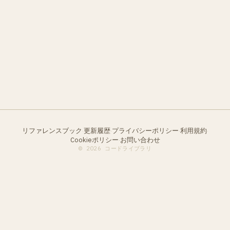
リファレンスブック
更新履歴
プライバシーポリシー
利用規約
·
·
·
·
Cookieポリシー
お問い合わせ
·
© 2026 コードライブラリ