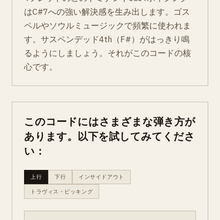
はC#7への強い解決感を生み出します。ゴス
ペルやソウルミュージックで頻繁に使われま
す。サスペンデッド4th（F#）がはっきり鳴
るようにしましょう。それがこのコードの核
心です。
このコードにはさまざまな弾き方が
あります。以下を試してみてくださ
い：
上行
下行
インサイドアウト
トラヴィス・ピッキング