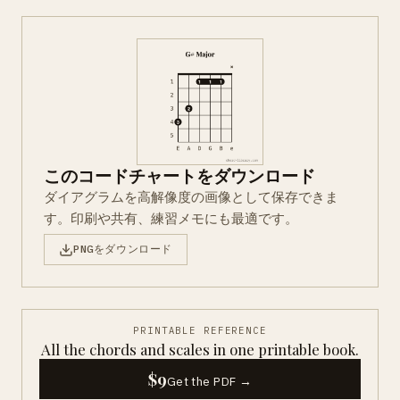
このコードチャートをダウンロード
ダイアグラムを高解像度の画像として保存できま
す。印刷や共有、練習メモにも最適です。
PNGをダウンロード
PRINTABLE REFERENCE
All the chords and scales in one printable book.
$9
Get the PDF →