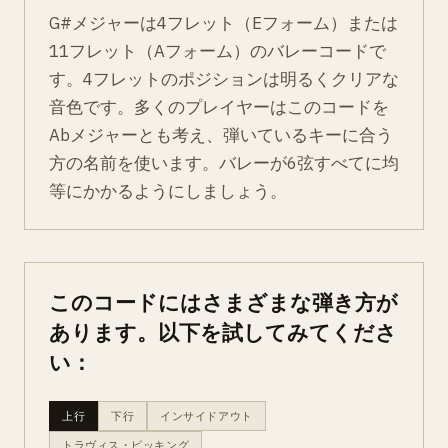
G#メジャーは4フレット（Eフォーム）または
11フレット（Aフォーム）のバレーコードで
す。4フレットのポジションは明るくクリアな
音色です。多くのプレイヤーはこのコードを
Abメジャーとも考え、弾いているキーに合う
方の名前を使います。バレーが6弦すべてに均
等にかかるようにしましょう。
このコードにはさまざまな弾き方が
あります。以下を試してみてくださ
い：
上行
下行
インサイドアウト
トラヴィス・ピッキング