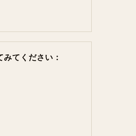
てみてください：