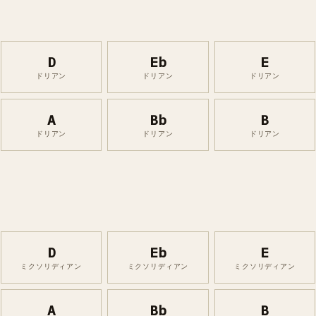
D
Eb
E
ドリアン
ドリアン
ドリアン
A
Bb
B
ドリアン
ドリアン
ドリアン
D
Eb
E
ミクソリディアン
ミクソリディアン
ミクソリディアン
A
Bb
B