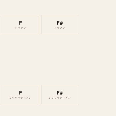
F
F#
ドリアン
ドリアン
F
F#
ミクソリディアン
ミクソリディアン