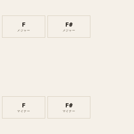
F
F#
メジャー
メジャー
F
F#
マイナー
マイナー