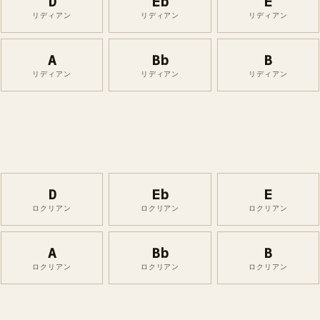
D
Eb
E
リディアン
リディアン
リディアン
A
Bb
B
リディアン
リディアン
リディアン
D
Eb
E
ロクリアン
ロクリアン
ロクリアン
A
Bb
B
ロクリアン
ロクリアン
ロクリアン