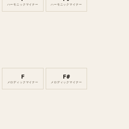
ハーモニックマイナー
ハーモニックマイナー
F
F#
メロディックマイナー
メロディックマイナー