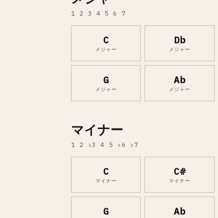
1 2 3 4 5 6 7
C
Db
メジャー
メジャー
G
Ab
メジャー
メジャー
マイナー
1 2 ♭3 4 5 ♭6 ♭7
C
C#
マイナー
マイナー
G
Ab