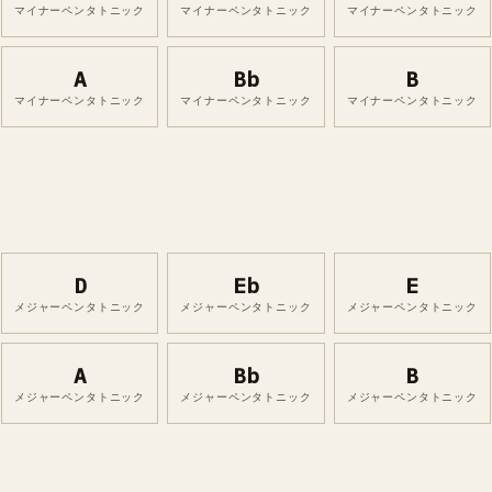
マイナーペンタトニック
マイナーペンタトニック
マイナーペンタトニック
A
Bb
B
マイナーペンタトニック
マイナーペンタトニック
マイナーペンタトニック
D
Eb
E
メジャーペンタトニック
メジャーペンタトニック
メジャーペンタトニック
A
Bb
B
メジャーペンタトニック
メジャーペンタトニック
メジャーペンタトニック