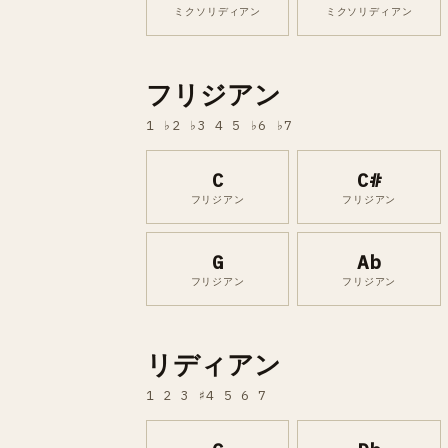
ミクソリディアン
ミクソリディアン
フリジアン
1 ♭2 ♭3 4 5 ♭6 ♭7
C
C#
フリジアン
フリジアン
G
Ab
フリジアン
フリジアン
リディアン
1 2 3 ♯4 5 6 7