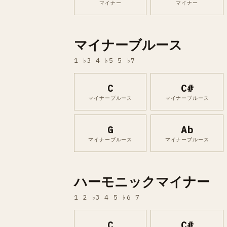
マイナー
マイナー
マイナーブルース
1 ♭3 4 ♭5 5 ♭7
C
C#
マイナーブルース
マイナーブルース
G
Ab
マイナーブルース
マイナーブルース
ハーモニックマイナー
1 2 ♭3 4 5 ♭6 7
C
C#