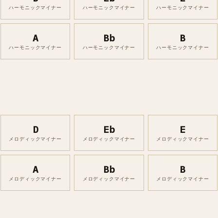
ハーモニックマイナー
ハーモニックマイナー
ハーモニックマイナー
A
Bb
B
ハーモニックマイナー
ハーモニックマイナー
ハーモニックマイナー
D
Eb
E
メロディックマイナー
メロディックマイナー
メロディックマイナー
A
Bb
B
メロディックマイナー
メロディックマイナー
メロディックマイナー