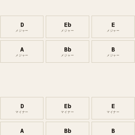
D
Eb
E
メジャー
メジャー
メジャー
A
Bb
B
メジャー
メジャー
メジャー
D
Eb
E
マイナー
マイナー
マイナー
A
Bb
B