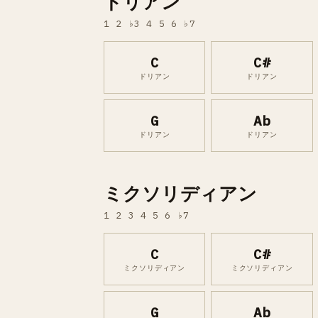
ドリアン
1 2 ♭3 4 5 6 ♭7
C
C#
ドリアン
ドリアン
G
Ab
ドリアン
ドリアン
ミクソリディアン
1 2 3 4 5 6 ♭7
C
C#
ミクソリディアン
ミクソリディアン
G
Ab