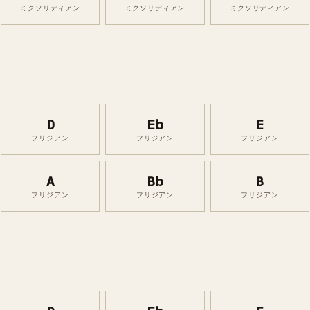
ミクソリディアン
ミクソリディアン
ミクソリディアン
D
Eb
E
フリジアン
フリジアン
フリジアン
A
Bb
B
フリジアン
フリジアン
フリジアン