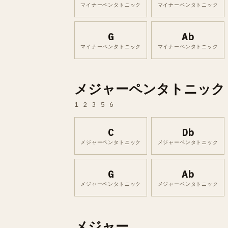
マイナーペンタトニック
マイナーペンタトニック
G
Ab
マイナーペンタトニック
マイナーペンタトニック
メジャーペンタトニック
1 2 3 5 6
C
Db
メジャーペンタトニック
メジャーペンタトニック
G
Ab
メジャーペンタトニック
メジャーペンタトニック
メジャー