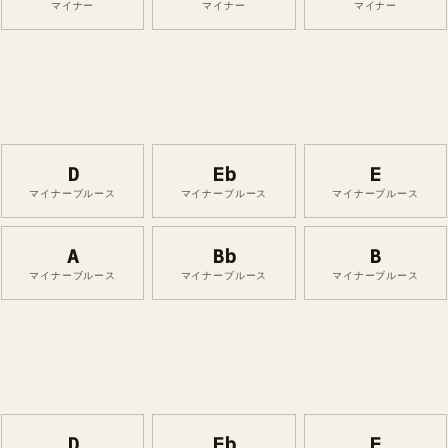
マイナー
マイナー
マイナー
D
Eb
E
マイナーブルース
マイナーブルース
マイナーブルース
A
Bb
B
マイナーブルース
マイナーブルース
マイナーブルース
D
Eb
E