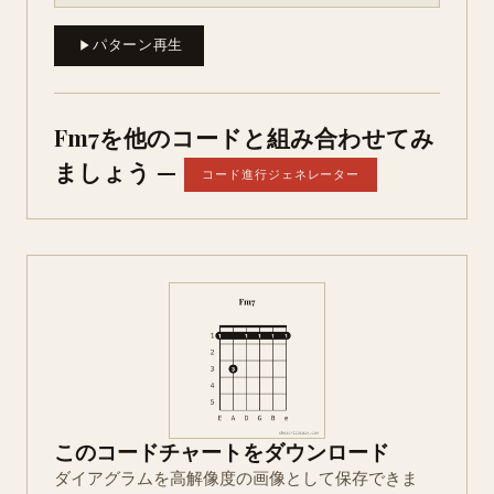
パターン再生
Fm7を他のコードと組み合わせてみ
ましょう —
コード進行ジェネレーター
このコードチャートをダウンロード
ダイアグラムを高解像度の画像として保存できま