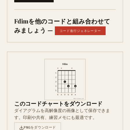
Fdimを他のコードと組み合わせて
みましょう —
コード進行ジェネレーター
このコードチャートをダウンロード
ダイアグラムを高解像度の画像として保存できま
す。印刷や共有、練習メモにも最適です。
PNGをダウンロード