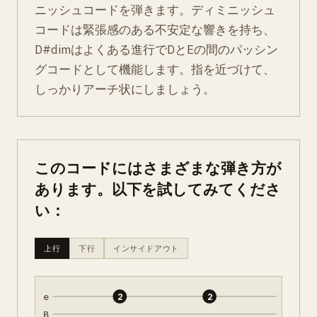
ニッシュコードを弾きます。ディミニッシュ
コードは緊張感のある不安定な響きを持ち、
D#dimはよくある進行でDとEの間のパッシン
グコードとして機能します。指を近づけて、
しっかりアーチ状にしましょう。
このコードにはさまざまな弾き方が
あります。以下を試してみてくださ
い：
上行
下行
インサイドアウト
e
2
2
B