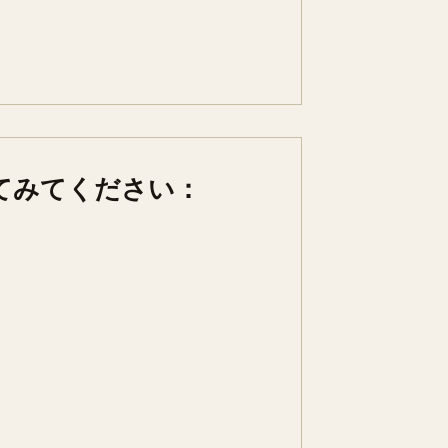
てみてください：