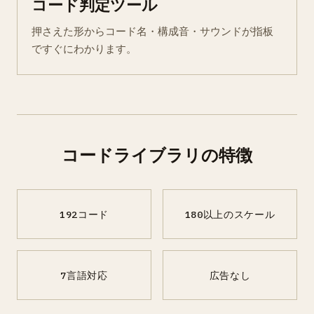
コード判定ツール
押さえた形からコード名・構成音・サウンドが指板
ですぐにわかります。
コードライブラリの特徴
192コード
180以上のスケール
7言語対応
広告なし