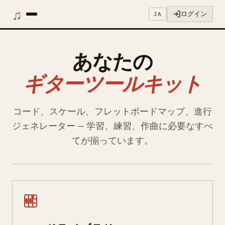
♫
ログイン
JA
あなたの
ギターツールキット
コード、スケール、フレットボードマップ、進行
ジェネレーター — 学習、練習、作曲に必要なすべ
てが揃っています。