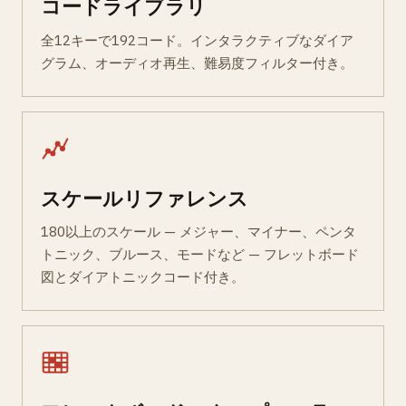
コードライブラリ
全12キーで192コード。インタラクティブなダイア
グラム、オーディオ再生、難易度フィルター付き。
スケールリファレンス
180以上のスケール — メジャー、マイナー、ペンタ
トニック、ブルース、モードなど — フレットボード
図とダイアトニックコード付き。