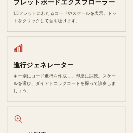
フレットボードエクスプローラー
15フレットにわたるコードやスケールを表示。ドッ
トをクリックして音を聴けます。
進行ジェネレーター
キー別にコード進行を作成し、即座に試聴。スケー
ルを選び、ダイアトニックコードを探って演奏しま
しょう。