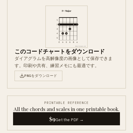
このコードチャートをダウンロード
ダイアグラムを高解像度の画像として保存できま
す。印刷や共有、練習メモにも最適です。
PNGをダウンロード
PRINTABLE REFERENCE
All the chords and scales in one printable book.
$9
Get the PDF →