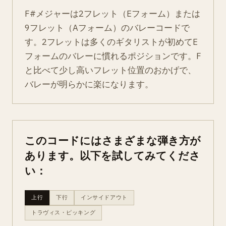
F#メジャーは2フレット（Eフォーム）または
9フレット（Aフォーム）のバレーコードで
す。2フレットは多くのギタリストが初めてE
フォームのバレーに慣れるポジションです。F
と比べて少し高いフレット位置のおかげで、
バレーが明らかに楽になります。
このコードにはさまざまな弾き方が
あります。以下を試してみてくださ
い：
上行
下行
インサイドアウト
トラヴィス・ピッキング