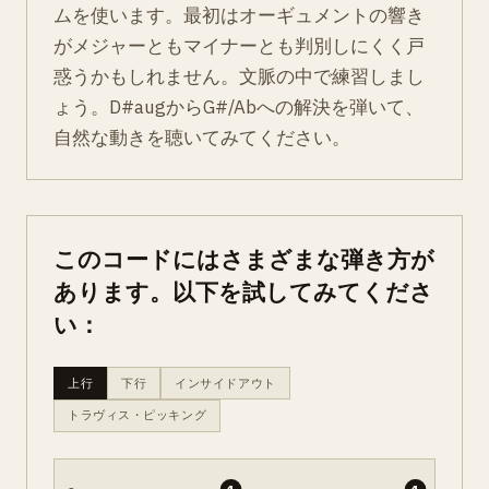
ムを使います。最初はオーギュメントの響き
がメジャーともマイナーとも判別しにくく戸
惑うかもしれません。文脈の中で練習しまし
ょう。D#augからG#/Abへの解決を弾いて、
自然な動きを聴いてみてください。
このコードにはさまざまな弾き方が
あります。以下を試してみてくださ
い：
上行
下行
インサイドアウト
トラヴィス・ピッキング