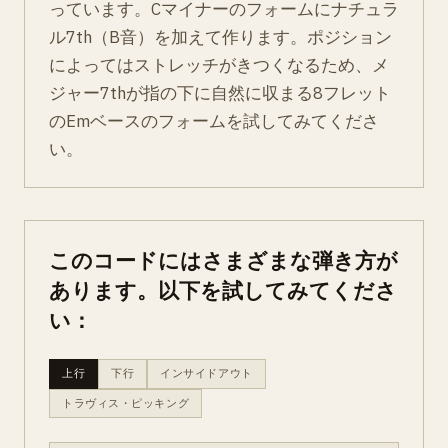
っています。Cマイナーのフォームにナチュラ
ル7th（B音）を加えて作ります。ポジション
によってはストレッチがきつくなるため、メ
ジャー7thが指の下に自然に収まる8フレット
のEmベースのフォームを試してみてくださ
い。
このコードにはさまざまな弾き方が
あります。以下を試してみてくださ
い：
上行
下行
インサイドアウト
トラヴィス・ピッキング