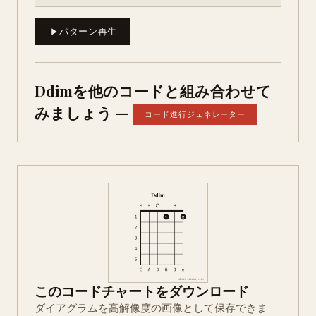
パターン再生
Ddimを他のコードと組み合わせて
みましょう —
コード進行ジェネレーター
このコードチャートをダウンロード
ダイアグラムを高解像度の画像として保存できま