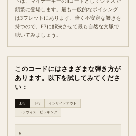
ドは、マイナーキーのiiコードとしてジャズで
頻繁に登場します。最も一般的なボイシング
は3フレットにあります。暗く不安定な響きを
持つので、F7に解決させて最も自然な文脈で
聴いてみましょう。
このコードにはさまざまな弾き方が
あります。以下を試してみてくださ
い：
上行
下行
インサイドアウト
トラヴィス・ピッキング
e