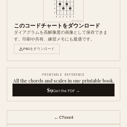
このコードチャートをダウンロード
ダイアグラムを高解像度の画像として保存できま
す。印刷や共有、練習メモにも最適です。
PNGをダウンロード
PRINTABLE REFERENCE
All the chords and scales in one printable book.
$9
Get the PDF →
←
C7sus4