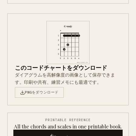
このコードチャートをダウンロード
ダイアグラムを高解像度の画像として保存できま
す。印刷や共有、練習メモにも最適です。
PNGをダウンロード
PRINTABLE REFERENCE
All the chords and scales in one printable book.