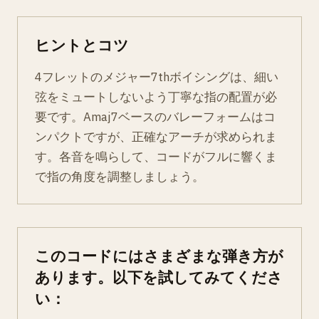
ヒントとコツ
4フレットのメジャー7thボイシングは、細い
弦をミュートしないよう丁寧な指の配置が必
要です。Amaj7ベースのバレーフォームはコ
ンパクトですが、正確なアーチが求められま
す。各音を鳴らして、コードがフルに響くま
で指の角度を調整しましょう。
このコードにはさまざまな弾き方が
あります。以下を試してみてくださ
い：