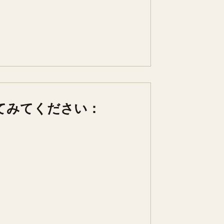
てみてください：