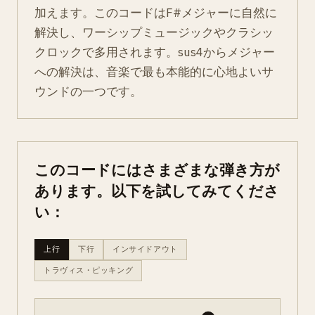
加えます。このコードはF#メジャーに自然に
解決し、ワーシップミュージックやクラシッ
クロックで多用されます。sus4からメジャー
への解決は、音楽で最も本能的に心地よいサ
ウンドの一つです。
このコードにはさまざまな弾き方が
あります。以下を試してみてくださ
い：
上行
下行
インサイドアウト
トラヴィス・ピッキング