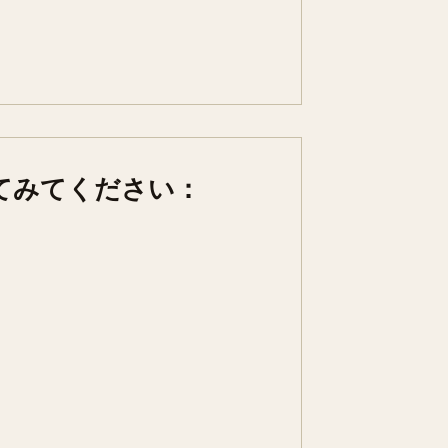
てみてください：