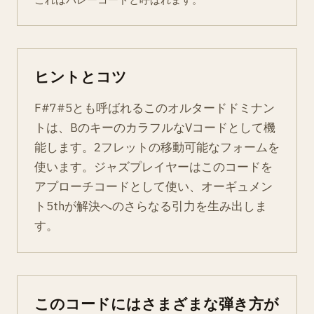
ヒントとコツ
F#7#5とも呼ばれるこのオルタードドミナン
トは、BのキーのカラフルなVコードとして機
能します。2フレットの移動可能なフォームを
使います。ジャズプレイヤーはこのコードを
アプローチコードとして使い、オーギュメン
ト5thが解決へのさらなる引力を生み出しま
す。
このコードにはさまざまな弾き方が