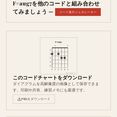
F#aug7を他のコードと組み合わせ
てみましょう —
コード進行ジェネレーター
このコードチャートをダウンロード
ダイアグラムを高解像度の画像として保存できま
す。印刷や共有、練習メモにも最適です。
PNGをダウンロード