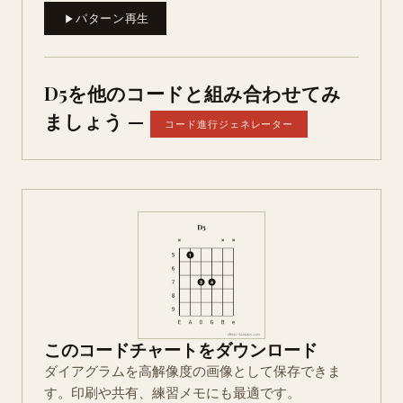
パターン再生
D5を他のコードと組み合わせてみ
ましょう —
コード進行ジェネレーター
このコードチャートをダウンロード
ダイアグラムを高解像度の画像として保存できま
す。印刷や共有、練習メモにも最適です。