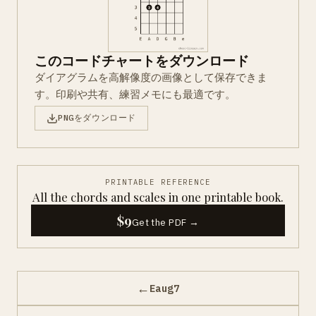
このコードチャートをダウンロード
ダイアグラムを高解像度の画像として保存できま
す。印刷や共有、練習メモにも最適です。
PNGをダウンロード
PRINTABLE REFERENCE
All the chords and scales in one printable book.
$9
Get the PDF →
←
Eaug7