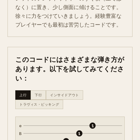
なく）に置き、少し側面に傾けることです。
徐々に力をつけていきましょう。経験豊富な
プレイヤーでも最初は苦労したコードです。
このコードにはさまざまな弾き方が
あります。以下を試してみてくださ
い：
上行
下行
インサイドアウト
トラヴィス・ピッキング
e
1
B
1