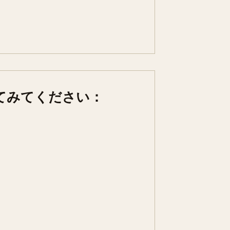
てみてください：