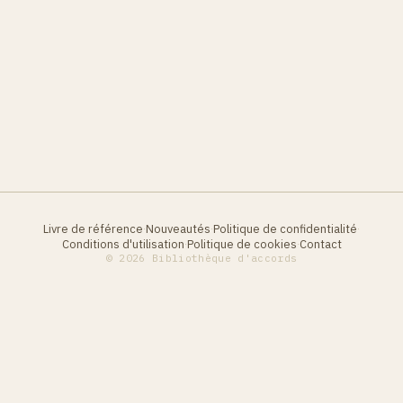
Livre de référence
Nouveautés
Politique de confidentialité
·
·
·
Conditions d'utilisation
Politique de cookies
Contact
·
·
© 2026 Bibliothèque d'accords