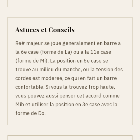
Astuces et Conseils
Re# majeur se joue generalement en barre a
la 6e case (forme de La) ou a la 11e case
(forme de Mi). La position en 6e case se
trouve au milieu du manche, ou la tension des
cordes est moderee, ce qui en fait un barre
confortable. Si vous la trouvez trop haute,
vous pouvez aussi penser cet accord comme
Mib et utiliser la position en 3e case avec la
forme de Do.