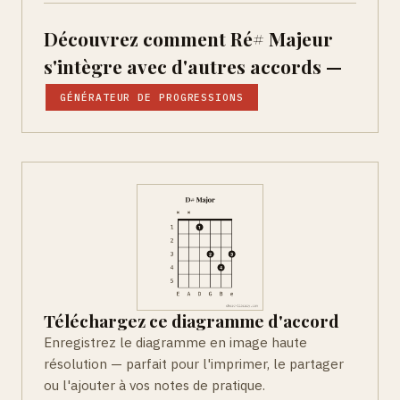
Découvrez comment Ré# Majeur
s'intègre avec d'autres accords —
GÉNÉRATEUR DE PROGRESSIONS
Téléchargez ce diagramme d'accord
Enregistrez le diagramme en image haute
résolution — parfait pour l'imprimer, le partager
ou l'ajouter à vos notes de pratique.