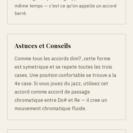
même temps — c'est ce qu'on appelle un accord
barré.
Astuces et Conseils
Comme tous les accords dim7, cette forme
est symetrique et se repete toutes les trois
cases. Une position confortable se trouve a la
4e case. Si vous jouez du jazz, utilisez cet
accord comme accord de passage
chromatique entre Do# et Re — il cree un
mouvement chromatique fluide.