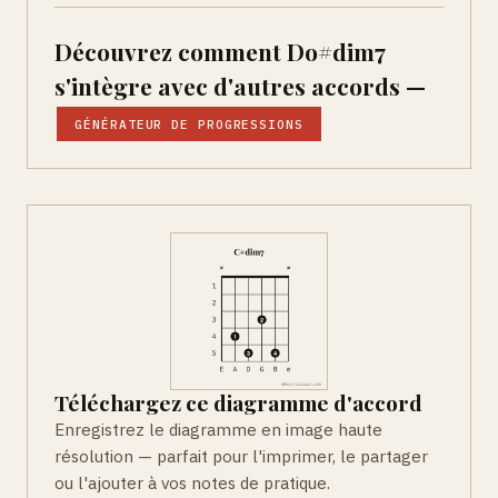
Découvrez comment Do#dim7
s'intègre avec d'autres accords —
GÉNÉRATEUR DE PROGRESSIONS
Téléchargez ce diagramme d'accord
Enregistrez le diagramme en image haute
résolution — parfait pour l'imprimer, le partager
ou l'ajouter à vos notes de pratique.