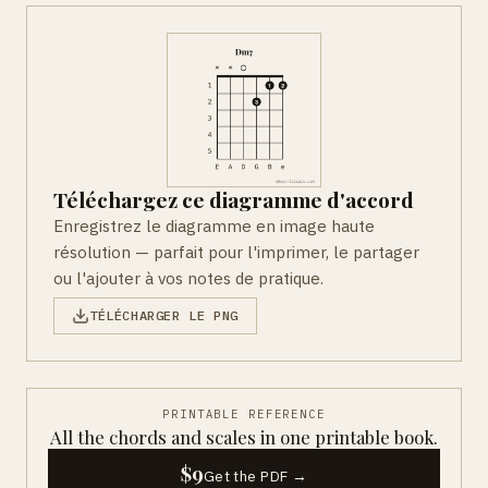
Téléchargez ce diagramme d'accord
Enregistrez le diagramme en image haute
résolution — parfait pour l'imprimer, le partager
ou l'ajouter à vos notes de pratique.
TÉLÉCHARGER LE PNG
PRINTABLE REFERENCE
All the chords and scales in one printable book.
$9
Get the PDF →