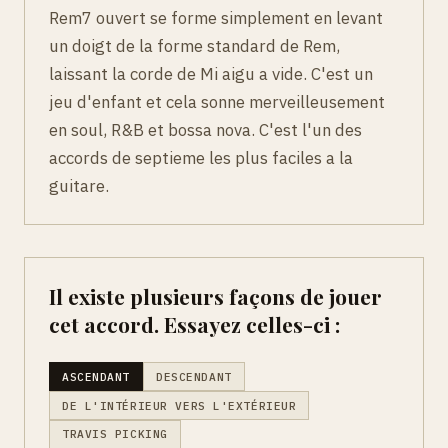
Rem7 ouvert se forme simplement en levant
un doigt de la forme standard de Rem,
laissant la corde de Mi aigu a vide. C'est un
jeu d'enfant et cela sonne merveilleusement
en soul, R&B et bossa nova. C'est l'un des
accords de septieme les plus faciles a la
guitare.
Il existe plusieurs façons de jouer
cet accord. Essayez celles-ci :
ASCENDANT
DESCENDANT
DE L'INTÉRIEUR VERS L'EXTÉRIEUR
TRAVIS PICKING