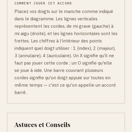
COMMENT JOUER CET ACCORD
Placez vos doigts sur le manche comme indiqué
dans le diagramme. Les lignes verticales
représentent les cordes, de mi grave (gauche) à
mi aigu (droite), et les lignes horizontales sont les
frettes. Les chiffres à l'intérieur des points
indiquent quel doigt utiliser : 1 (index), 2 (majeur),
3 (annulaire), 4 (auriculaire). Un X signifie qu'il ne
faut pas jouer cette corde ; un O signifie qu'elle
se joue à vide. Une barre couvrant plusieurs
cordes signifie qu'un doigt appuie sur toutes en
même temps — c'est ce qu'on appelle un accord
barré.
Astuces et Conseils