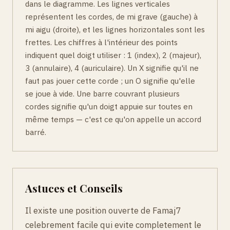
dans le diagramme. Les lignes verticales
représentent les cordes, de mi grave (gauche) à
mi aigu (droite), et les lignes horizontales sont les
frettes. Les chiffres à l'intérieur des points
indiquent quel doigt utiliser : 1 (index), 2 (majeur),
3 (annulaire), 4 (auriculaire). Un X signifie qu'il ne
faut pas jouer cette corde ; un O signifie qu'elle
se joue à vide. Une barre couvrant plusieurs
cordes signifie qu'un doigt appuie sur toutes en
même temps — c'est ce qu'on appelle un accord
barré.
Astuces et Conseils
Il existe une position ouverte de Famaj7
celebrement facile qui evite completement le