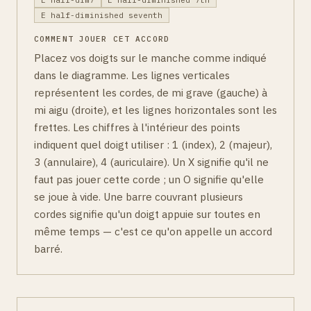
E half-diminished seventh
COMMENT JOUER CET ACCORD
Placez vos doigts sur le manche comme indiqué
dans le diagramme. Les lignes verticales
représentent les cordes, de mi grave (gauche) à
mi aigu (droite), et les lignes horizontales sont les
frettes. Les chiffres à l'intérieur des points
indiquent quel doigt utiliser : 1 (index), 2 (majeur),
3 (annulaire), 4 (auriculaire). Un X signifie qu'il ne
faut pas jouer cette corde ; un O signifie qu'elle
se joue à vide. Une barre couvrant plusieurs
cordes signifie qu'un doigt appuie sur toutes en
même temps — c'est ce qu'on appelle un accord
barré.