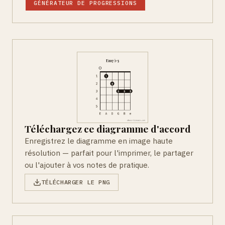
GÉNÉRATEUR DE PROGRESSIONS
Téléchargez ce diagramme d'accord
Enregistrez le diagramme en image haute
résolution — parfait pour l'imprimer, le partager
ou l'ajouter à vos notes de pratique.
TÉLÉCHARGER LE PNG