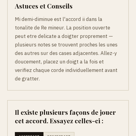
Astuces et Conseils
Mi demi-diminue est l'accord ii dans la
tonalite de Re mineur. La position ouverte
peut etre delicate a doigter proprement —
plusieurs notes se trouvent proches les unes
des autres sur des cases adjacentes. Allez-y
doucement, placez un doigt a la fois et
verifiez chaque corde individuellement avant
de gratter.
Il existe plusieurs façons de jouer
cet accord. Essayez celles-ci :