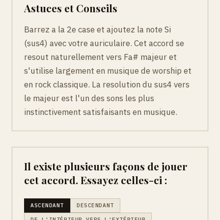
Astuces et Conseils
Barrez a la 2e case et ajoutez la note Si
(sus4) avec votre auriculaire. Cet accord se
resout naturellement vers Fa# majeur et
s'utilise largement en musique de worship et
en rock classique. La resolution du sus4 vers
le majeur est l'un des sons les plus
instinctivement satisfaisants en musique.
Il existe plusieurs façons de jouer
cet accord. Essayez celles-ci :
ASCENDANT
DESCENDANT
DE L'INTÉRIEUR VERS L'EXTÉRIEUR