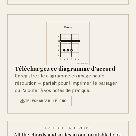
Téléchargez ce diagramme d'accord
Enregistrez le diagramme en image haute
résolution — parfait pour l'imprimer, le partager
ou l'ajouter à vos notes de pratique.
TÉLÉCHARGER LE PNG
PRINTABLE REFERENCE
All the chords and scales in one printable book.