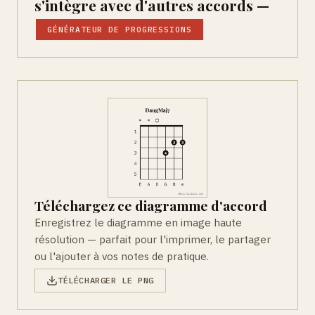
s'intègre avec d'autres accords —
GÉNÉRATEUR DE PROGRESSIONS
Téléchargez ce diagramme d'accord
Enregistrez le diagramme en image haute
résolution — parfait pour l'imprimer, le partager
ou l'ajouter à vos notes de pratique.
TÉLÉCHARGER LE PNG