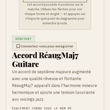
Cet accord possède 4 positions sur le
manche. Utilisez les flèches pour voir
chaque forme et doigté — et appuyez sur
n'importe quel point du diagramme pour
entendre la note.
DÉBUTANT
Connectez-vous pour enregistrer
Accord RéaugMaj7
Guitare
Un accord de septième majeure augmenté
avec une qualité rêveuse et flottante.
RéaugMaj7 apparaît dans l'harmonie mineure
harmonique et ajoute une tension luxuriante
aux voicings jazz.
ÉGALEMENT CONNU SOUS LE NOM DE