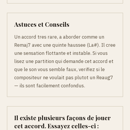
Astuces et Conseils
Un accord tres rare, a aborder comme un
Remaj7 avec une quinte haussee (La#). Il cree
une sensation flottante et instable. Si vous
lisez une partition qui demande cet accord et
que le son vous semble faux, verifiez si le
compositeur ne voulait pas plutot un Reaug7
— ils sont facilement confondus.
Il existe plusieurs façons de jouer
cet accord. Essayez celles-ci :