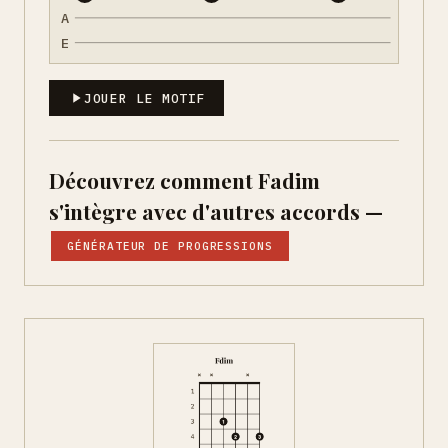
A
E
JOUER LE MOTIF
Découvrez comment Fadim
s'intègre avec d'autres accords —
GÉNÉRATEUR DE PROGRESSIONS