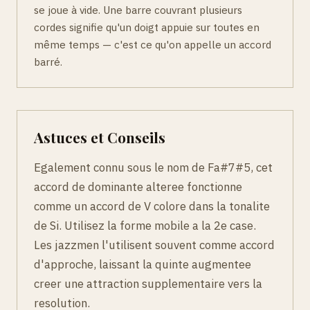
se joue à vide. Une barre couvrant plusieurs
cordes signifie qu'un doigt appuie sur toutes en
même temps — c'est ce qu'on appelle un accord
barré.
Astuces et Conseils
Egalement connu sous le nom de Fa#7#5, cet
accord de dominante alteree fonctionne
comme un accord de V colore dans la tonalite
de Si. Utilisez la forme mobile a la 2e case.
Les jazzmen l'utilisent souvent comme accord
d'approche, laissant la quinte augmentee
creer une attraction supplementaire vers la
resolution.