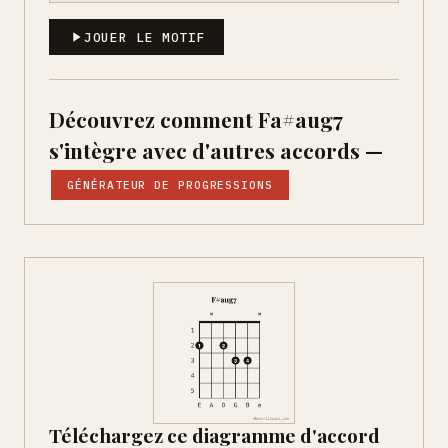
JOUER LE MOTIF
Découvrez comment Fa#aug7
s'intègre avec d'autres accords —
GÉNÉRATEUR DE PROGRESSIONS
Téléchargez ce diagramme d'accord