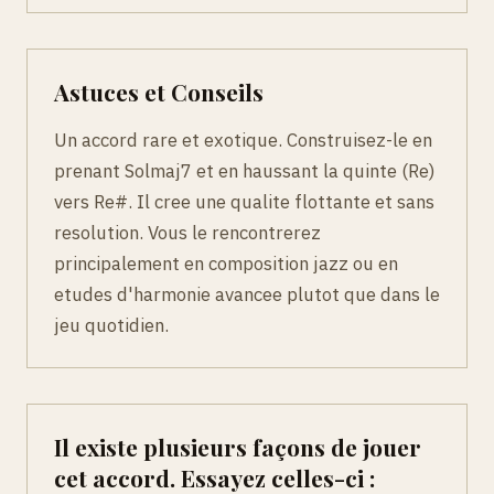
Astuces et Conseils
Un accord rare et exotique. Construisez-le en
prenant Solmaj7 et en haussant la quinte (Re)
vers Re#. Il cree une qualite flottante et sans
resolution. Vous le rencontrerez
principalement en composition jazz ou en
etudes d'harmonie avancee plutot que dans le
jeu quotidien.
Il existe plusieurs façons de jouer
cet accord. Essayez celles-ci :