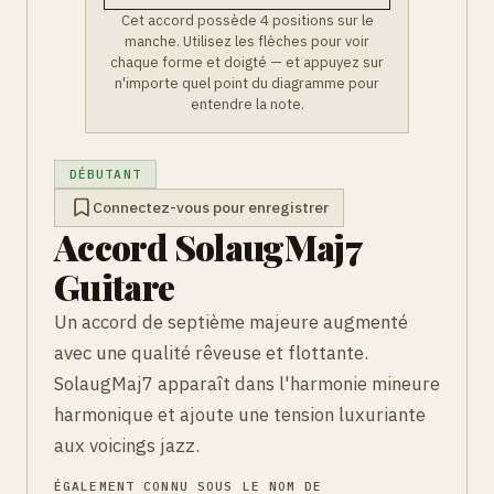
Cet accord possède 4 positions sur le
manche. Utilisez les flèches pour voir
chaque forme et doigté — et appuyez sur
n'importe quel point du diagramme pour
entendre la note.
DÉBUTANT
Connectez-vous pour enregistrer
Accord SolaugMaj7
Guitare
Un accord de septième majeure augmenté
avec une qualité rêveuse et flottante.
SolaugMaj7 apparaît dans l'harmonie mineure
harmonique et ajoute une tension luxuriante
aux voicings jazz.
ÉGALEMENT CONNU SOUS LE NOM DE