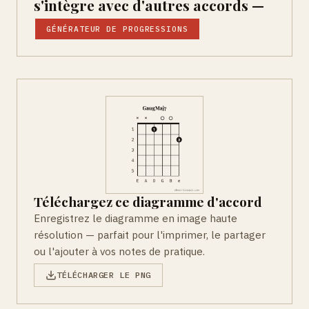
s'intègre avec d'autres accords —
GÉNÉRATEUR DE PROGRESSIONS
Téléchargez ce diagramme d'accord
Enregistrez le diagramme en image haute
résolution — parfait pour l'imprimer, le partager
ou l'ajouter à vos notes de pratique.
TÉLÉCHARGER LE PNG