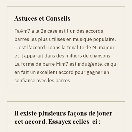
Astuces et Conseils
Fa#m7 a la 2e case est l'un des accords
barres les plus utilises en musique populaire.
C'est l'accord ii dans la tonalite de Mi majeur
et il apparait dans des milliers de chansons.
La forme de barre Mim7 est indulgente, ce qui
en fait un excellent accord pour gagner en
confiance avec les barres.
Il existe plusieurs façons de jouer
cet accord. Essayez celles-ci :