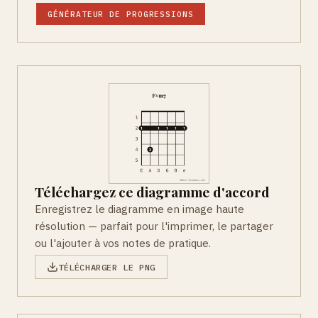
GÉNÉRATEUR DE PROGRESSIONS
Téléchargez ce diagramme d'accord
Enregistrez le diagramme en image haute
résolution — parfait pour l'imprimer, le partager
ou l'ajouter à vos notes de pratique.
TÉLÉCHARGER LE PNG