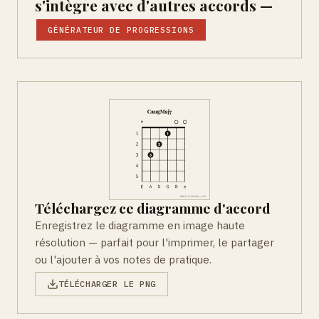
s'intègre avec d'autres accords —
GÉNÉRATEUR DE PROGRESSIONS
Téléchargez ce diagramme d'accord
Enregistrez le diagramme en image haute
résolution — parfait pour l'imprimer, le partager
ou l'ajouter à vos notes de pratique.
TÉLÉCHARGER LE PNG