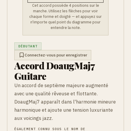
Cet accord possède 4 positions sur le
manche. Utilisez les flèches pour voir
chaque forme et doigté — et appuyez sur
n'importe quel point du diagramme pour
entendre la note.
DÉBUTANT
Connectez-vous pour enregistrer
Accord DoaugMaj7
Guitare
Un accord de septième majeure augmenté
avec une qualité rêveuse et flottante.
DoaugMaj7 apparaît dans l'harmonie mineure
harmonique et ajoute une tension luxuriante
aux voicings jazz.
ÉGALEMENT CONNU SOUS LE NOM DE