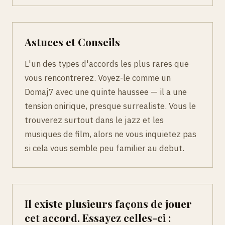
Astuces et Conseils
L'un des types d'accords les plus rares que
vous rencontrerez. Voyez-le comme un
Domaj7 avec une quinte haussee — il a une
tension onirique, presque surrealiste. Vous le
trouverez surtout dans le jazz et les
musiques de film, alors ne vous inquietez pas
si cela vous semble peu familier au debut.
Il existe plusieurs façons de jouer
cet accord. Essayez celles-ci :