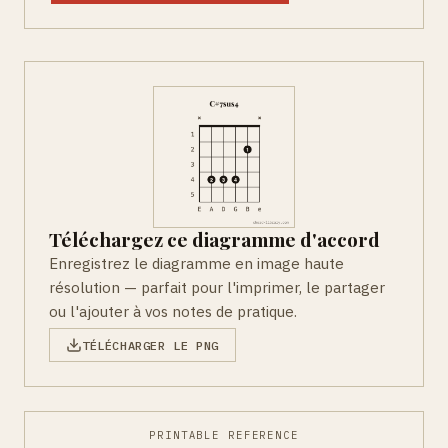
Téléchargez ce diagramme d'accord
Enregistrez le diagramme en image haute
résolution — parfait pour l'imprimer, le partager
ou l'ajouter à vos notes de pratique.
TÉLÉCHARGER LE PNG
PRINTABLE REFERENCE