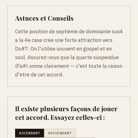
Astuces et Conseils
Cette position de septieme de dominante sus4
a la 4e case cree une forte attraction vers
Do#7. On l'utilise souvent en gospel et en
soul. Assurez-vous que la quarte suspendue
(Fa#) sonne clairement — c'est toute la raison
d'etre de cet accord.
Il existe plusieurs façons de jouer
cet accord. Essayez celles-ci :
ASCENDANT
DESCENDANT