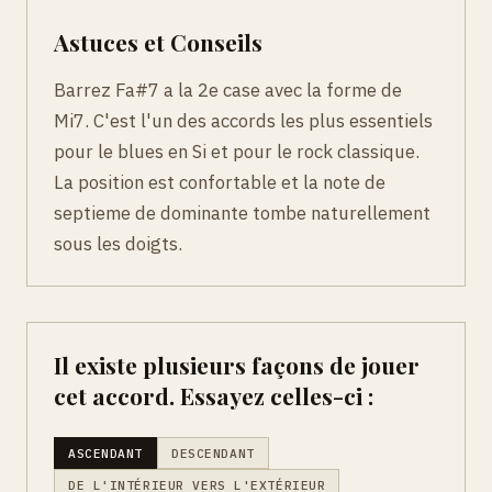
Astuces et Conseils
Barrez Fa#7 a la 2e case avec la forme de
Mi7. C'est l'un des accords les plus essentiels
pour le blues en Si et pour le rock classique.
La position est confortable et la note de
septieme de dominante tombe naturellement
sous les doigts.
Il existe plusieurs façons de jouer
cet accord. Essayez celles-ci :
ASCENDANT
DESCENDANT
DE L'INTÉRIEUR VERS L'EXTÉRIEUR