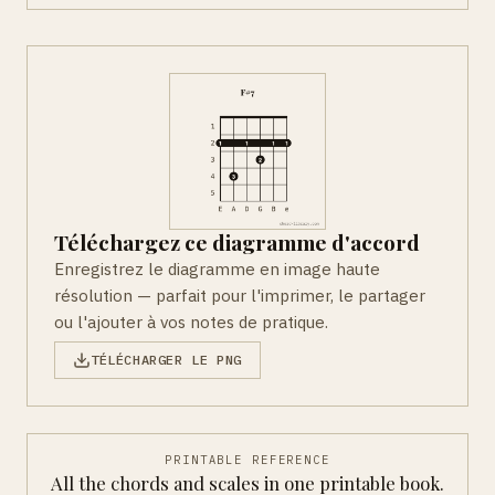
Téléchargez ce diagramme d'accord
Enregistrez le diagramme en image haute
résolution — parfait pour l'imprimer, le partager
ou l'ajouter à vos notes de pratique.
TÉLÉCHARGER LE PNG
PRINTABLE REFERENCE
All the chords and scales in one printable book.