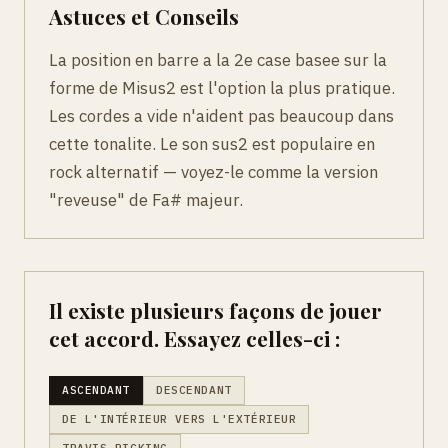
Astuces et Conseils
La position en barre a la 2e case basee sur la
forme de Misus2 est l'option la plus pratique.
Les cordes a vide n'aident pas beaucoup dans
cette tonalite. Le son sus2 est populaire en
rock alternatif — voyez-le comme la version
"reveuse" de Fa# majeur.
Il existe plusieurs façons de jouer
cet accord. Essayez celles-ci :
ASCENDANT
DESCENDANT
DE L'INTÉRIEUR VERS L'EXTÉRIEUR
TRAVIS PICKING