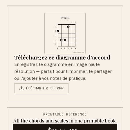
Téléchargez ce diagramme d'accord
Enregistrez le diagramme en image haute
résolution — parfait pour l'imprimer, le partager
ou l'ajouter à vos notes de pratique.
TÉLÉCHARGER LE PNG
PRINTABLE REFERENCE
All the chords and scales in one printable book.
$9