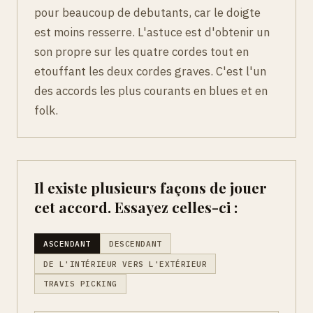
pour beaucoup de debutants, car le doigte
est moins resserre. L'astuce est d'obtenir un
son propre sur les quatre cordes tout en
etouffant les deux cordes graves. C'est l'un
des accords les plus courants en blues et en
folk.
Il existe plusieurs façons de jouer
cet accord. Essayez celles-ci :
ASCENDANT
DESCENDANT
DE L'INTÉRIEUR VERS L'EXTÉRIEUR
TRAVIS PICKING