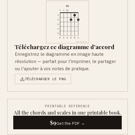
Téléchargez ce diagramme d'accord
Enregistrez le diagramme en image haute
résolution — parfait pour l'imprimer, le partager
ou l'ajouter à vos notes de pratique.
TÉLÉCHARGER LE PNG
PRINTABLE REFERENCE
All the chords and scales in one printable book.
$9
Get the PDF →