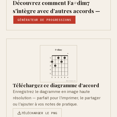
Découvrez comment Fa#dim7
s'intègre avec d'autres accords —
GÉNÉRATEUR DE PROGRESSIONS
Téléchargez ce diagramme d'accord
Enregistrez le diagramme en image haute
résolution — parfait pour l'imprimer, le partager
ou l'ajouter à vos notes de pratique.
TÉLÉCHARGER LE PNG