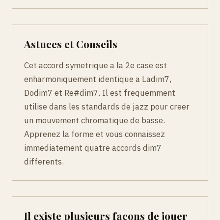
Astuces et Conseils
Cet accord symetrique a la 2e case est
enharmoniquement identique a Ladim7,
Dodim7 et Re#dim7. Il est frequemment
utilise dans les standards de jazz pour creer
un mouvement chromatique de basse.
Apprenez la forme et vous connaissez
immediatement quatre accords dim7
differents.
Il existe plusieurs façons de jouer