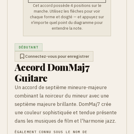
Cet accord possède 4 positions sur le
manche. Utilisez les flèches pour voir
chaque forme et doigté — et appuyez sur
n'importe quel point du diagramme pour
entendre la note.
DÉBUTANT
Connectez-vous pour enregistrer
Accord DomMaj7
Guitare
Un accord de septième mineure-majeure
combinant la noirceur du mineur avec une
septième majeure brillante. DomMaj7 crée
une couleur sophistiquée et tendue présente
dans les musiques de film et l'harmonie jazz.
ÉGALEMENT CONNU SOUS LE NOM DE