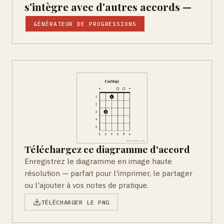
s'intègre avec d'autres accords —
GÉNÉRATEUR DE PROGRESSIONS
Téléchargez ce diagramme d'accord
Enregistrez le diagramme en image haute
résolution — parfait pour l'imprimer, le partager
ou l'ajouter à vos notes de pratique.
TÉLÉCHARGER LE PNG