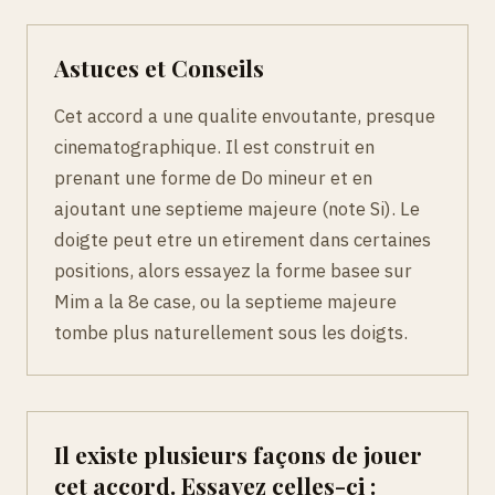
Astuces et Conseils
Cet accord a une qualite envoutante, presque
cinematographique. Il est construit en
prenant une forme de Do mineur et en
ajoutant une septieme majeure (note Si). Le
doigte peut etre un etirement dans certaines
positions, alors essayez la forme basee sur
Mim a la 8e case, ou la septieme majeure
tombe plus naturellement sous les doigts.
Il existe plusieurs façons de jouer
cet accord. Essayez celles-ci :