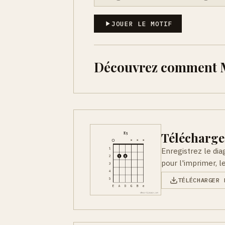
JOUER LE MOTIF
Découvrez comment Mi
Télécharge
Enregistrez le di
pour l'imprimer, l
TÉLÉCHARGER 