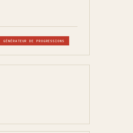
GÉNÉRATEUR DE PROGRESSIONS