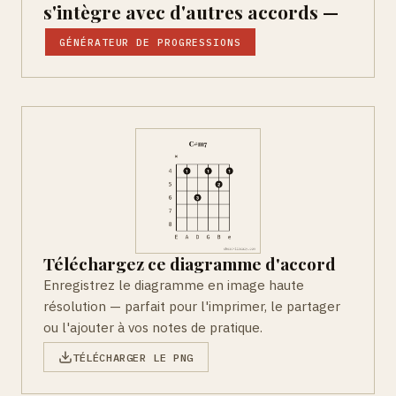
s'intègre avec d'autres accords —
GÉNÉRATEUR DE PROGRESSIONS
Téléchargez ce diagramme d'accord
Enregistrez le diagramme en image haute
résolution — parfait pour l'imprimer, le partager
ou l'ajouter à vos notes de pratique.
TÉLÉCHARGER LE PNG