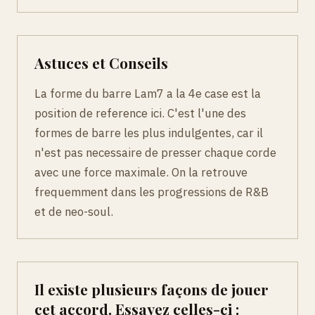
Astuces et Conseils
La forme du barre Lam7 a la 4e case est la
position de reference ici. C'est l'une des
formes de barre les plus indulgentes, car il
n'est pas necessaire de presser chaque corde
avec une force maximale. On la retrouve
frequemment dans les progressions de R&B
et de neo-soul.
Il existe plusieurs façons de jouer
cet accord. Essayez celles-ci :