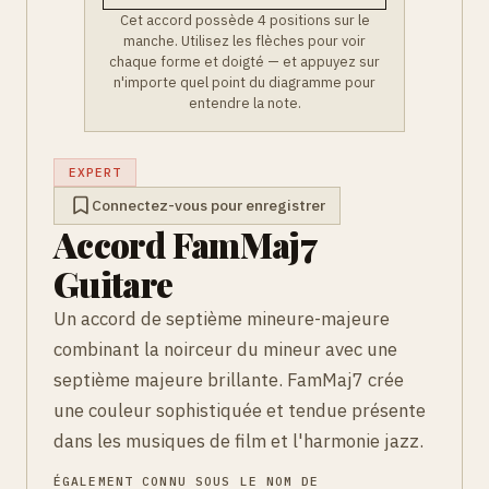
Cet accord possède 4 positions sur le
manche. Utilisez les flèches pour voir
chaque forme et doigté — et appuyez sur
n'importe quel point du diagramme pour
entendre la note.
EXPERT
Connectez-vous pour enregistrer
Accord FamMaj7
Guitare
Un accord de septième mineure-majeure
combinant la noirceur du mineur avec une
septième majeure brillante. FamMaj7 crée
une couleur sophistiquée et tendue présente
dans les musiques de film et l'harmonie jazz.
ÉGALEMENT CONNU SOUS LE NOM DE