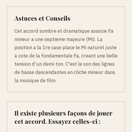
Astuces et Conseils
Cet accord sombre et dramatique associe Fa
mineur a une septieme majeure (Mi). La
position a la 1re case place le Mi naturel juste
a cote de la fondamentale Fa, creant une belle
tension d'un demi-ton. C'est le son des lignes
de basse descendantes en cliche mineur dans
la musique de film.
Il existe plusieurs façons de jouer
cet accord. Essayez celles-ci :