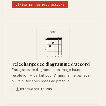
GÉNÉRATEUR DE PROGRESSIONS
Téléchargez ce diagramme d'accord
Enregistrez le diagramme en image haute
résolution — parfait pour l'imprimer, le partager
ou l'ajouter à vos notes de pratique.
TÉLÉCHARGER LE PNG