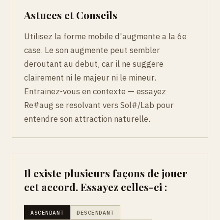
Astuces et Conseils
Utilisez la forme mobile d'augmente a la 6e
case. Le son augmente peut sembler
deroutant au debut, car il ne suggere
clairement ni le majeur ni le mineur.
Entrainez-vous en contexte — essayez
Re#aug se resolvant vers Sol#/Lab pour
entendre son attraction naturelle.
Il existe plusieurs façons de jouer
cet accord. Essayez celles-ci :
ASCENDANT
DESCENDANT