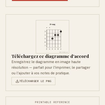
Téléchargez ce diagramme d'accord
Enregistrez le diagramme en image haute
résolution — parfait pour l'imprimer, le partager
ou l'ajouter à vos notes de pratique.
TÉLÉCHARGER LE PNG
PRINTABLE REFERENCE