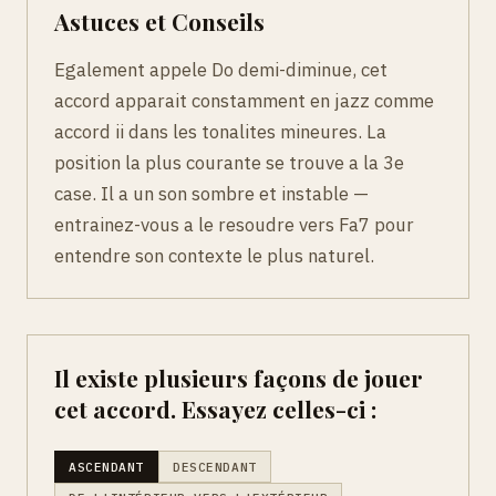
Astuces et Conseils
Egalement appele Do demi-diminue, cet
accord apparait constamment en jazz comme
accord ii dans les tonalites mineures. La
position la plus courante se trouve a la 3e
case. Il a un son sombre et instable —
entrainez-vous a le resoudre vers Fa7 pour
entendre son contexte le plus naturel.
Il existe plusieurs façons de jouer
cet accord. Essayez celles-ci :
ASCENDANT
DESCENDANT