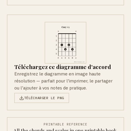
Téléchargez ce diagramme d'accord
Enregistrez le diagramme en image haute
résolution — parfait pour l'imprimer, le partager
ou l'ajouter à vos notes de pratique.
TÉLÉCHARGER LE PNG
PRINTABLE REFERENCE
All the chords and scales in one printable book.