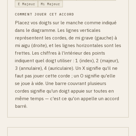
E Majeur
Mi Majeur
COMMENT JOUER CET ACCORD
Placez vos doigts sur le manche comme indiqué
dans le diagramme. Les lignes verticales
représentent les cordes, de mi grave (gauche) à
mi aigu (droite), et les lignes horizontales sont les
frettes. Les chiffres à l'intérieur des points
indiquent quel doigt utiliser : 1 (index), 2 (majeur),
3 (annulaire), 4 (auriculaire). Un X signifie qu'il ne
faut pas jouer cette corde ; un O signifie qu'elle
se joue à vide. Une barre couvrant plusieurs
cordes signifie qu'un doigt appuie sur toutes en
même temps — c'est ce qu'on appelle un accord
barré.