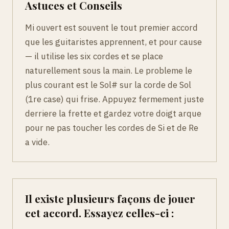
Astuces et Conseils
Mi ouvert est souvent le tout premier accord
que les guitaristes apprennent, et pour cause
— il utilise les six cordes et se place
naturellement sous la main. Le probleme le
plus courant est le Sol# sur la corde de Sol
(1re case) qui frise. Appuyez fermement juste
derriere la frette et gardez votre doigt arque
pour ne pas toucher les cordes de Si et de Re
a vide.
Il existe plusieurs façons de jouer
cet accord. Essayez celles-ci :