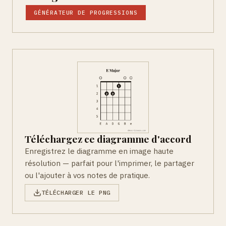
GÉNÉRATEUR DE PROGRESSIONS
Téléchargez ce diagramme d'accord
Enregistrez le diagramme en image haute
résolution — parfait pour l'imprimer, le partager
ou l'ajouter à vos notes de pratique.
TÉLÉCHARGER LE PNG