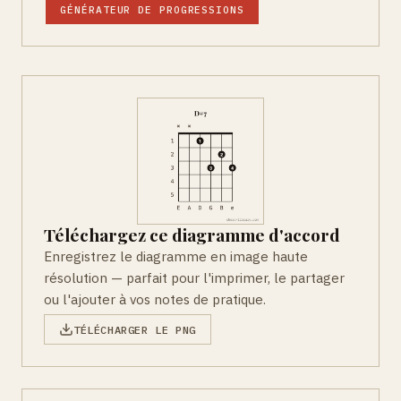
GÉNÉRATEUR DE PROGRESSIONS
Téléchargez ce diagramme d'accord
Enregistrez le diagramme en image haute
résolution — parfait pour l'imprimer, le partager
ou l'ajouter à vos notes de pratique.
TÉLÉCHARGER LE PNG