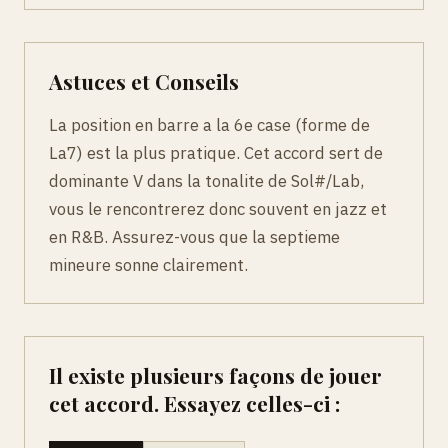
Astuces et Conseils
La position en barre a la 6e case (forme de
La7) est la plus pratique. Cet accord sert de
dominante V dans la tonalite de Sol#/Lab,
vous le rencontrerez donc souvent en jazz et
en R&B. Assurez-vous que la septieme
mineure sonne clairement.
Il existe plusieurs façons de jouer
cet accord. Essayez celles-ci :