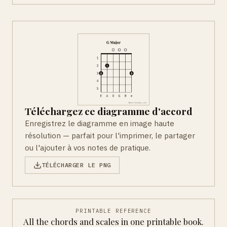
Téléchargez ce diagramme d'accord
Enregistrez le diagramme en image haute
résolution — parfait pour l'imprimer, le partager
ou l'ajouter à vos notes de pratique.
TÉLÉCHARGER LE PNG
PRINTABLE REFERENCE
All the chords and scales in one printable book.