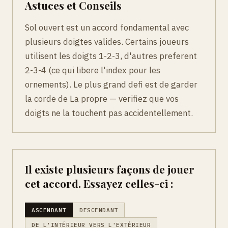
Astuces et Conseils
Sol ouvert est un accord fondamental avec
plusieurs doigtes valides. Certains joueurs
utilisent les doigts 1-2-3, d'autres preferent
2-3-4 (ce qui libere l'index pour les
ornements). Le plus grand defi est de garder
la corde de La propre — verifiez que vos
doigts ne la touchent pas accidentellement.
Il existe plusieurs façons de jouer
cet accord. Essayez celles-ci :
ASCENDANT
DESCENDANT
DE L'INTÉRIEUR VERS L'EXTÉRIEUR